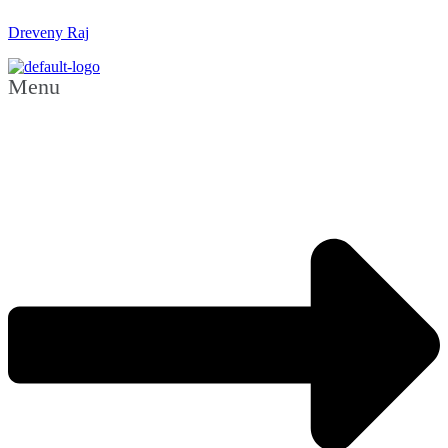
Dreveny Raj
Menu