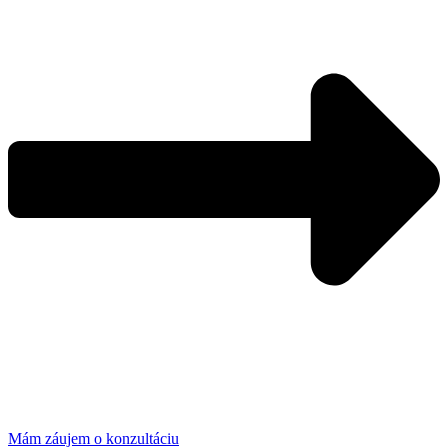
Mám záujem o konzultáciu